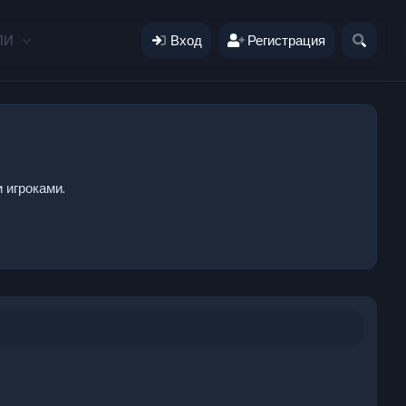
ЛИ
Вход
Регистрация
 игроками.