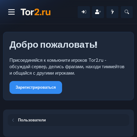
Добро пожаловать!
Присоединяйся к комьюнити игроков Tor2.ru -
обсуждай сервер, делись фрагами, находи тиммейтов
и общайся с другими игроками.
Зарегистрироваться
Пользователи