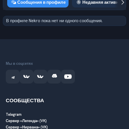
Сообщения в профиле
Недавняя активность
В профиле Nekro пока нет ни одного сообщения.
Мы в соцсетях
СООБЩЕСТВА
Telegram
Сервер «Легенда» (VK)
Сервер «Нирвана» (VK)