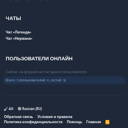
ЧАТЫ
Чат «Легенда»
Чат «Нирвана»
ПОЛЬЗОВАТЕЛИ ОНЛАЙН
Сейчас на форуме нет ни одного пользователя.
Всего: 3 (пользователей: 0, гостей: 3)
Alt
Russian (RU)
Обратная связь
Условия и правила
Политика конфиденциальности
Помощь
Главная
R
S