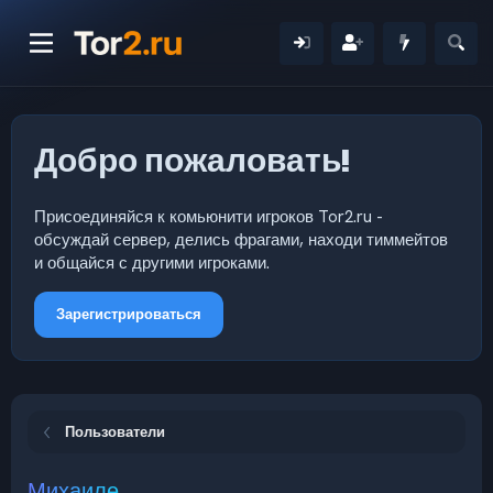
Добро пожаловать!
Присоединяйся к комьюнити игроков Tor2.ru -
обсуждай сервер, делись фрагами, находи тиммейтов
и общайся с другими игроками.
Зарегистрироваться
Пользователи
Михаиле