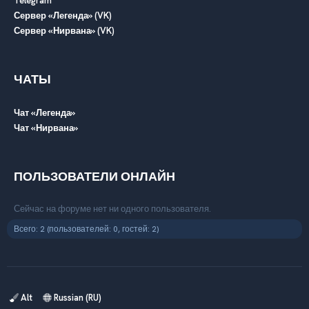
Telegram
Сервер «Легенда» (VK)
Сервер «Нирвана» (VK)
ЧАТЫ
Чат «Легенда»
Чат «Нирвана»
ПОЛЬЗОВАТЕЛИ ОНЛАЙН
Сейчас на форуме нет ни одного пользователя.
Всего: 2 (пользователей: 0, гостей: 2)
Alt
Russian (RU)