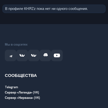
В профиле КНЯZz пока нет ни одного сообщения.
Мы в соцсетях
СООБЩЕСТВА
Telegram
Сервер «Легенда» (VK)
Сервер «Нирвана» (VK)