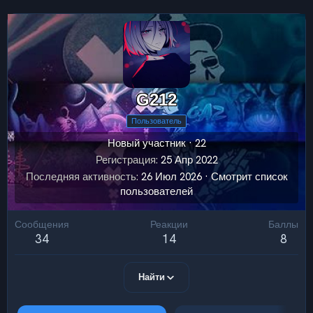
G212
Пользователь
Новый участник
·
22
Регистрация
25 Апр 2022
Последняя активность
26 Июл 2026
·
Смотрит список
пользователей
Сообщения
Реакции
Баллы
34
14
8
Найти