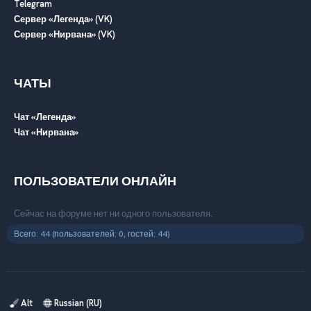
Telegram
Сервер «Легенда» (VK)
Сервер «Нирвана» (VK)
ЧАТЫ
Чат «Легенда»
Чат «Нирвана»
ПОЛЬЗОВАТЕЛИ ОНЛАЙН
Сейчас на форуме нет ни одного пользователя.
Всего: 44 (пользователей: 0, гостей: 44)
Alt
Russian (RU)