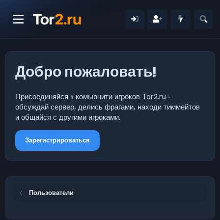
Добро пожаловать!
Присоединяйся к комьюнити игроков Tor2.ru -
обсуждай сервер, делись фрагами, находи тиммейтов
и общайся с другими игроками.
Зарегистрироваться
Пользователи